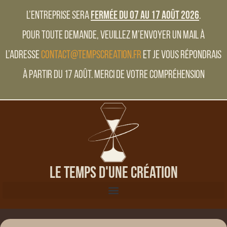
L’entreprise sera
fermée du 07 au 17 Août 2026
.
Pour toute demande, veuillez m’envoyer un mail à
l’adresse
contact@tempscreation.fr
et je vous répondrais
à partir du 17 Août. Merci de votre compréhension
Le Temps d'une Création