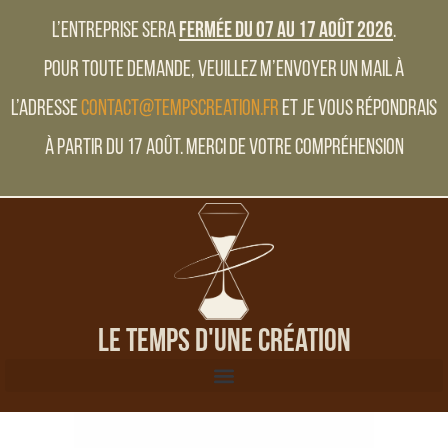
L’entreprise sera
fermée du 07 au 17 Août 2026
.
Pour toute demande, veuillez m’envoyer un mail à
l’adresse
contact@tempscreation.fr
et je vous répondrais
à partir du 17 Août. Merci de votre compréhension
Le Temps d'une Création