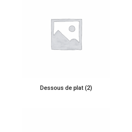
Dessous de plat
(2)