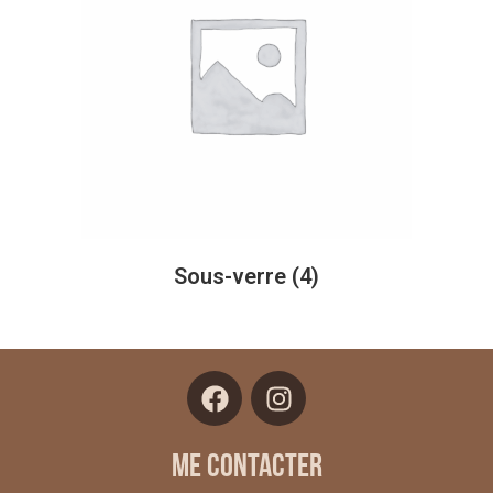
Sous-verre
(4)
Me contacter