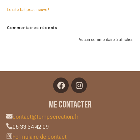
Le site fait peau neuve !
Commentaires récents
Aucun commentaire à afficher.
Me contacter
contact@tempscreation.fr
06 33 34 42 09
Formulaire de contact