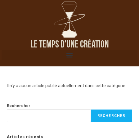
Le Temps d'une Création
Il n’y a aucun article publié actuellement dans cette catégorie.
Rechercher
RECHERCHER
Articles récents