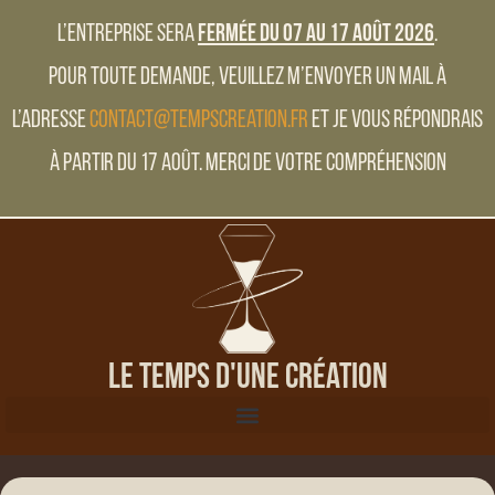
L’entreprise sera
fermée du 07 au 17 Août 2026
.
Pour toute demande, veuillez m’envoyer un mail à
l’adresse
contact@tempscreation.fr
et je vous répondrais
à partir du 17 Août. Merci de votre compréhension
Le Temps d'une Création