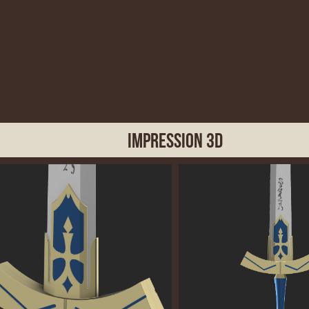
Impression 3D