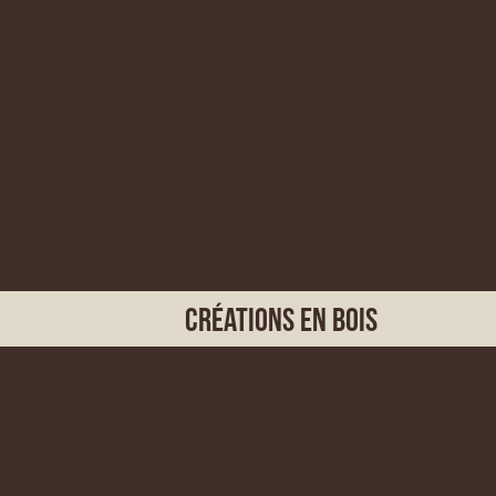
Créations en bois