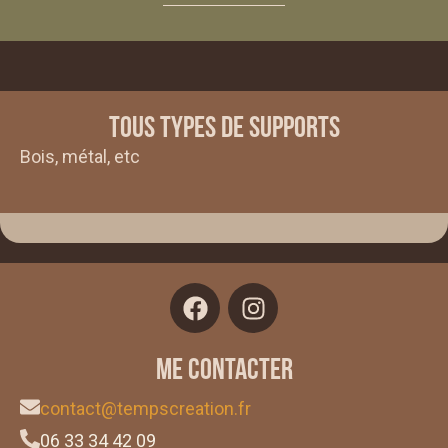
Tous types de supports
Bois, métal, etc
Me contacter
contact@tempscreation.fr
06 33 34 42 09