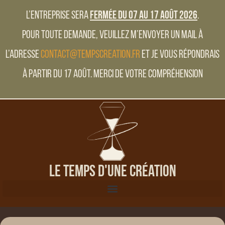
L’entreprise sera
fermée du 07 au 17 Août 2026
.
Pour toute demande, veuillez m’envoyer un mail à
l’adresse
contact@tempscreation.fr
et je vous répondrais
à partir du 17 Août. Merci de votre compréhension
Le Temps d'une Création