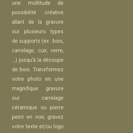
une multitude de
possibilité créative
allant de la gravure
sur plusieurs types
de supports (ex : bois,
carrelage, cuir, verre,
…) jusqu’à la découpe
de bois. Transformez
votre photo en une
magnifique gravure
sur carrelage
céramique ou pierre
peint en noir, gravez
votre texte et/ou logo