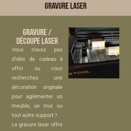
Gravure laser
gravure /
découpe laser
Vous n’avez pas
d’idée de cadeau à
offrir ou vous
recherchez une
décoration originale
pour agrémenter un
meuble, un mur ou
tout autre support ?
La gravure laser offre