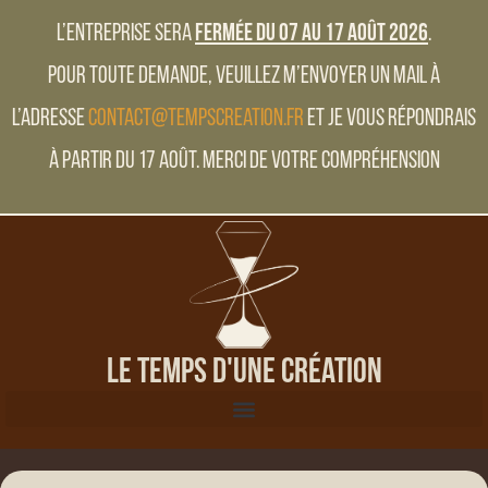
L’entreprise sera
fermée du 07 au 17 Août 2026
.
Pour toute demande, veuillez m’envoyer un mail à
l’adresse
contact@tempscreation.fr
et je vous répondrais
à partir du 17 Août. Merci de votre compréhension
Le Temps d'une Création