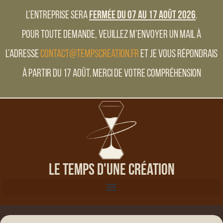
L’entreprise sera
fermée du 07 au 17 Août 2026
.
Pour toute demande, veuillez m’envoyer un mail à
l’adresse
contact@tempscreation.fr
et je vous répondrais
à partir du 17 Août. Merci de votre compréhension
Le Temps d'une Création