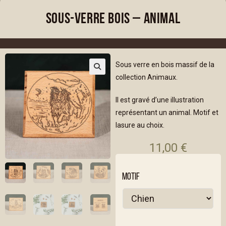
Sous-verre bois – Animal
Sous verre en bois massif de la
collection Animaux.
Il est gravé d’une illustration
représentant un animal. Motif et
lasure au choix.
11,00
€
MOTIF