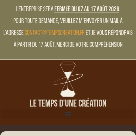
L’entreprise sera
fermée du 07 au 17 Août 2026
.
Pour toute demande, veuillez m’envoyer un mail à
l’adresse
contact@tempscreation.fr
et je vous répondrais
à partir du 17 Août. Merci de votre compréhension
Le Temps d'une Création