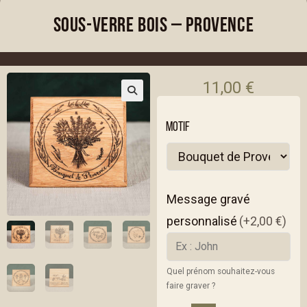
Sous-verre bois – Provence
11,00
€
MOTIF
Message gravé
personnalisé
(+2,00 €)
Quel prénom souhaitez-vous
faire graver ?