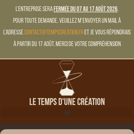
L’entreprise sera
fermée du 07 au 17 Août 2026
.
Pour toute demande, veuillez m’envoyer un mail à
l’adresse
contact@tempscreation.fr
et je vous répondrais
à partir du 17 Août. Merci de votre compréhension
Le Temps d'une Création