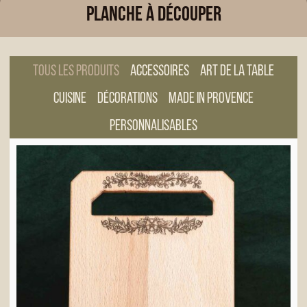
Planche à découper
Tous les produits
Accessoires
Art de la table
Cuisine
Décorations
Made in Provence
Personnalisables