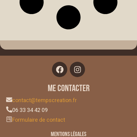
Me contacter
contact@tempscreation.fr
06 33 34 42 09
Formulaire de contact
Mentions légales