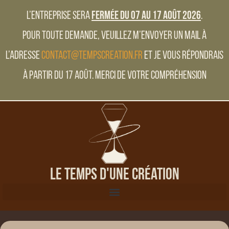
L’entreprise sera
fermée du 07 au 17 Août 2026
.
Pour toute demande, veuillez m’envoyer un mail à
l’adresse
contact@tempscreation.fr
et je vous répondrais
à partir du 17 Août. Merci de votre compréhension
Le Temps d'une Création