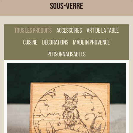
Sous-verre
Tous les produits
Accessoires
Art de la table
Cuisine
Décorations
Made in Provence
Personnalisables